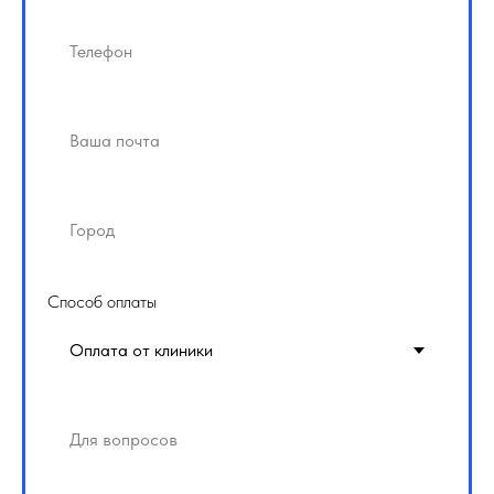
Способ оплаты