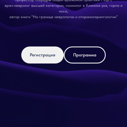
врач-невролог высшей категории, сомнолог в Клинике уха, горла и
носа,
автор книги "
На границе неврологии и оториноларингологии
"
Регистрация
Программа