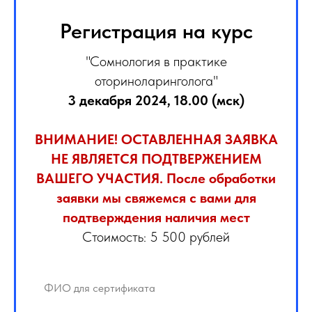
Регистрация на курс
"Сомнология в практике
оториноларинголога"
3 декабря 2024, 18.00 (мск)
ВНИМАНИЕ! ОСТАВЛЕННАЯ ЗАЯВКА
НЕ ЯВЛЯЕТСЯ ПОДТВЕРЖЕНИЕМ
ВАШЕГО УЧАСТИЯ. После обработки
заявки мы свяжемся с вами для
подтверждения наличия мест
Стоимость: 5 500 рублей