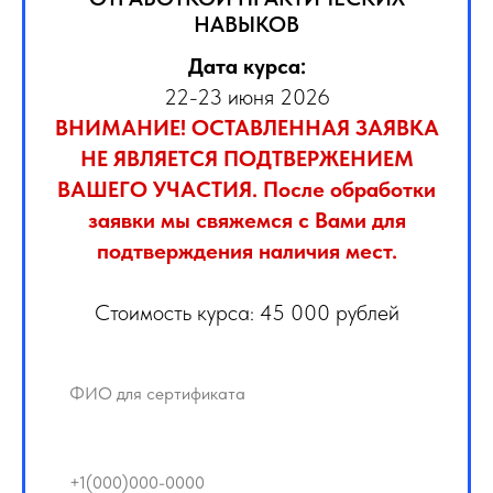
НАВЫКОВ
Дата курса:
22-23 июня 2026
ВНИМАНИЕ! ОСТАВЛЕННАЯ ЗАЯВКА
НЕ ЯВЛЯЕТСЯ ПОДТВЕРЖЕНИЕМ
ВАШЕГО УЧАСТИЯ. После обработки
заявки мы свяжемся с Вами для
подтверждения наличия мест.
Стоимость курса: 45 000 рублей