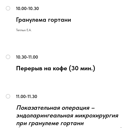
10.00-10.30
Гранулема гортани
Теплых Е.А.
10.30-11.00
Перерыв на кофе (30 мин.)
11.00-11.30
Показательная операция –
эндоларингеальная микрохирургия
при гранулеме гортани