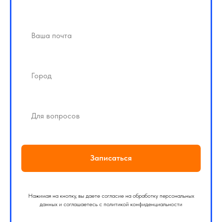
Записаться
Нажимая на кнопку, вы даете согласие на обработку персональных
данных и соглашаетесь c политикой конфиденциальности