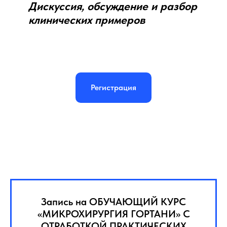
Дискуссия, обсуждение и разбор
клинических примеров
Регистрация
Запись на ОБУЧАЮЩИЙ КУРС
«МИКРОХИРУРГИЯ ГОРТАНИ» С
ОТРАБОТКОЙ ПРАКТИЧЕСКИХ