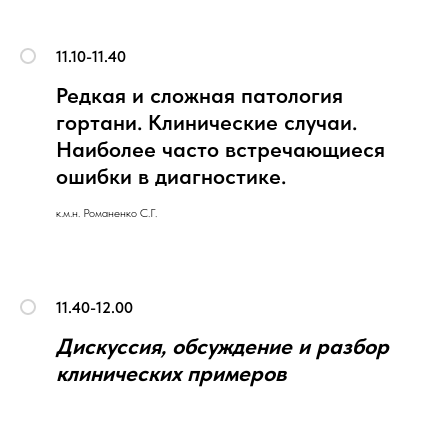
11.10-11.40
Редкая и сложная патология
гортани. Клинические случаи.
Наиболее часто встречающиеся
ошибки в диагностике.
к.м.н. Романенко С.Г.
11.40-12.00
Дискуссия, обсуждение и разбор
клинических примеров