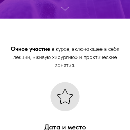
Очное участие
в курсе, включающее в себя
лекции, «живую хирургию» и практические
занятия.
Дата и место