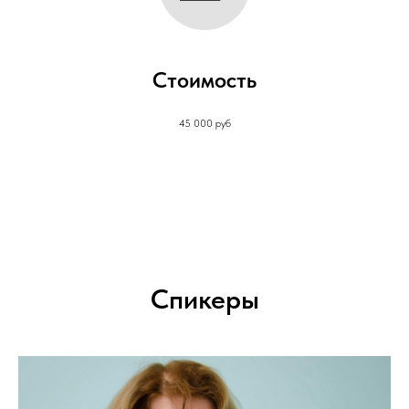
Стоимость
45 000 руб
Спикеры