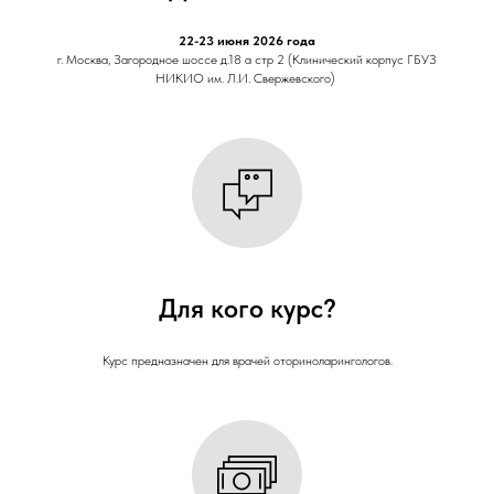
22-23 июня 2026 года
г. Москва, Загородное шоссе д.18 а стр 2 (Клинический корпус ГБУЗ
НИКИО им. Л.И. Свержевского)
Для кого курс?
Курс предназначен для врачей оториноларингологов.