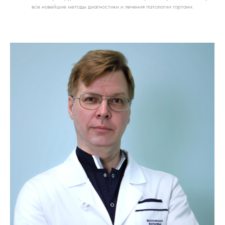
все новейшие методы диагностики и лечения патологии гортани.