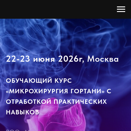
22-23 июня 2026г,
Москва
ОБУЧАЮЩИЙ КУРС
«МИКРОХИРУРГИЯ ГОРТАНИ» С
ОТРАБОТКОЙ ПРАКТИЧЕСКИХ
НАВЫКОВ