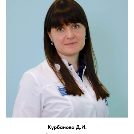
Курбанова Д.И.