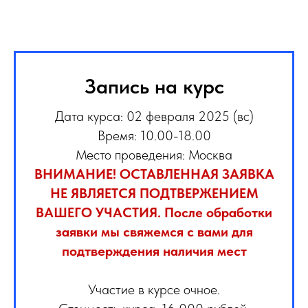
Запись на курс
Дата курса: 02 февраля 2025 (вс)
Время: 10.00-18.00
Место проведения: Москва
ВНИМАНИЕ! ОСТАВЛЕННАЯ ЗАЯВКА
НЕ ЯВЛЯЕТСЯ ПОДТВЕРЖЕНИЕМ
ВАШЕГО УЧАСТИЯ. После обработки
заявки мы свяжемся с вами для
подтверждения наличия мест
Участие в курсе очное.