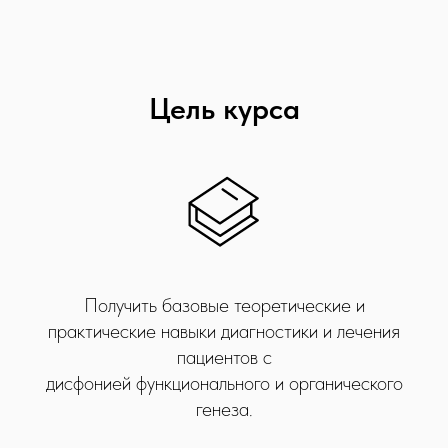
Цель курса
Получить базовые теоретические и
практические навыки диагностики и лечения
пациентов с
дисфонией функционального и органического
генеза.