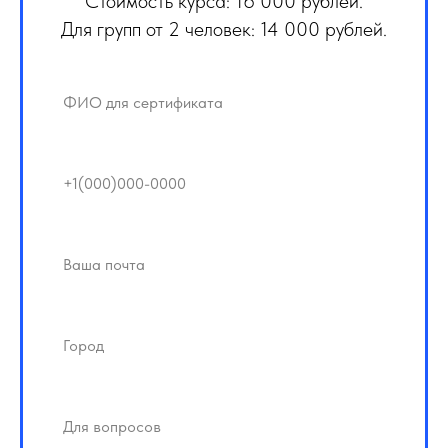
Стоимость курса: 16 000 рублей.
Для групп от 2 человек: 14 000 рублей.