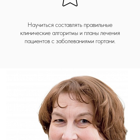
Научиться составлять правильные
клинические алгоритмы и планы лечения
пациентов с заболеваниями гортани.