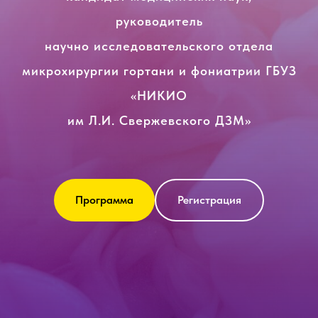
руководитель
научно исследовательского отдела
микрохирургии гортани и фониатрии ГБУЗ
«НИКИО
им Л.И. Свержевского ДЗМ»
Программа
Регистрация