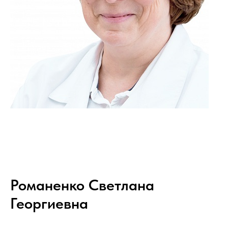
Романенко Светлана
Георгиевна