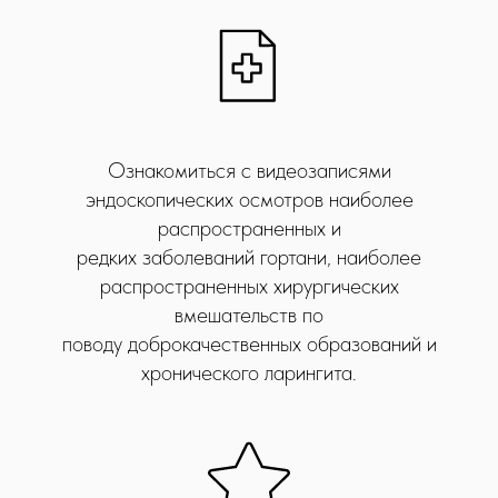
Ознакомиться с видеозаписями
эндоскопических осмотров наиболее
распространенных и
редких заболеваний гортани, наиболее
распространенных хирургических
вмешательств по
поводу доброкачественных образований и
хронического ларингита.