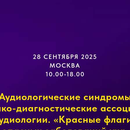
28 СЕНТЯБРЯ 2025
МОСКВА
10.00-18.00
Аудиологические синдром
ико-диагностические ассоц
удиологии. «Красные флаг